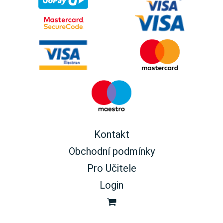
Kontakt
Obchodní podmínky
Pro Učitele
Login