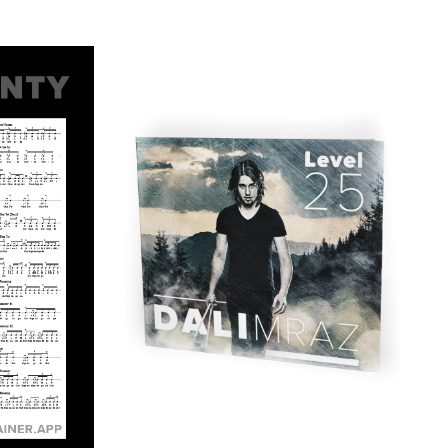
DETAILY