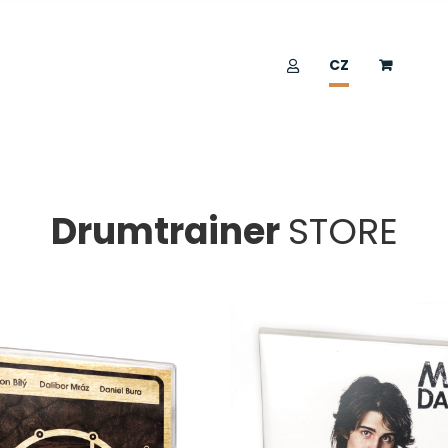
CZ
Drumtrainer
STORE