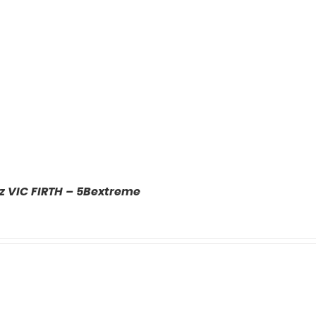
z VIC FIRTH – 5Bextreme