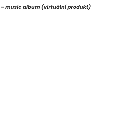
 – music album (virtuální produkt)