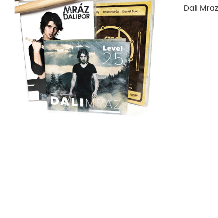
Dali Mra