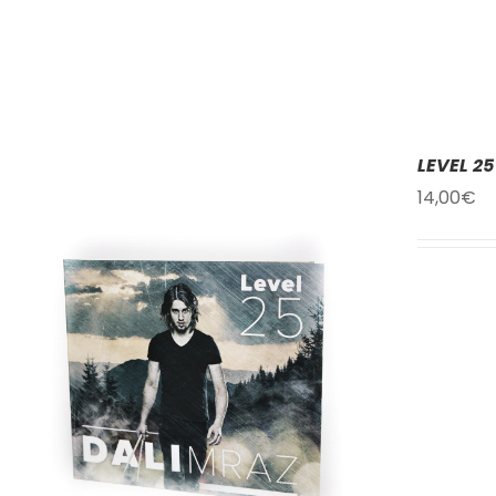
LEVEL 25
14,00
€