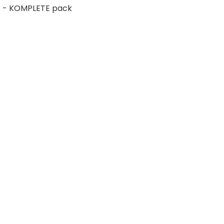
z - KOMPLETE pack