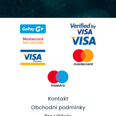
Kontakt
Obchodní podmínky