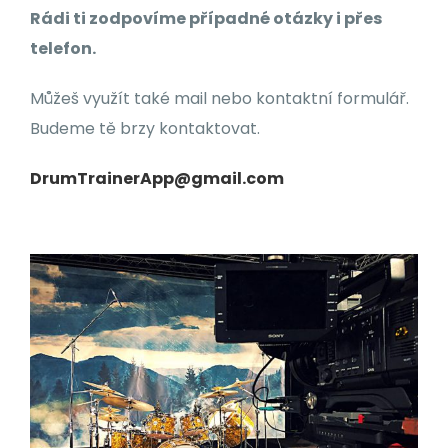
Rádi ti
zodpovíme
případné otázky i přes
telefon.
Můžeš využít také mail nebo kontaktní formulář.
Budeme tě brzy kontaktovat.
DrumTrainerApp@gmail.com