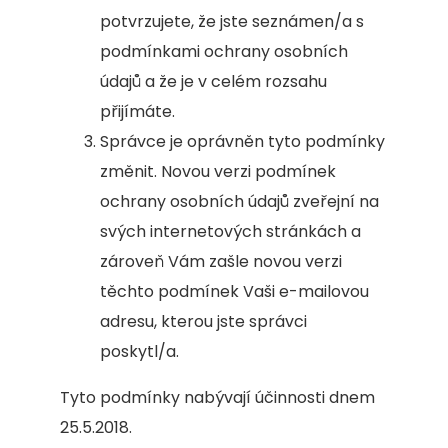
potvrzujete, že jste seznámen/a s
podmínkami ochrany osobních
údajů a že je v celém rozsahu
přijímáte.
Správce je oprávněn tyto podmínky
změnit. Novou verzi podmínek
ochrany osobních údajů zveřejní na
svých internetových stránkách a
zároveň Vám zašle novou verzi
těchto podmínek Vaši e-mailovou
adresu, kterou jste správci
poskytl/a.
Tyto podmínky nabývají účinnosti dnem
25.5.2018.