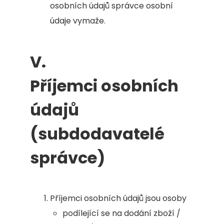
osobních údajů správce osobní
údaje vymaže.
V.
Příjemci osobních
údajů
(subdodavatelé
správce)
Příjemci osobních údajů jsou osoby
podílející se na dodání zboží /