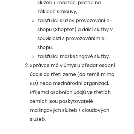
služeb / realizaci plateb na
základě smlouvy,
zajišťující služby provozování e-
shopu (Shoptet) a další služby v
souvislosti s provozováním e-
shopu,
zajišťující marketingové služby.
Správce má v úmyslu předat osobní
údaje do třetí země (do země mimo
EU) nebo mezinárodní organizaci.
Příjemci osobních údajů ve třetích
zemích jsou poskytovatelé
mailingových služeb / cloudových
služeb.