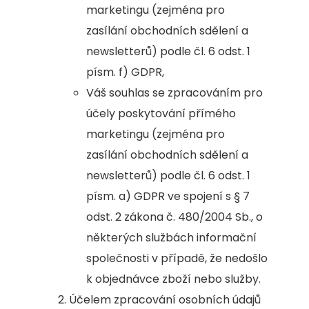
marketingu (zejména pro
zasílání obchodních sdělení a
newsletterů) podle čl. 6 odst. 1
písm. f) GDPR,
Váš souhlas se zpracováním pro
účely poskytování přímého
marketingu (zejména pro
zasílání obchodních sdělení a
newsletterů) podle čl. 6 odst. 1
písm. a) GDPR ve spojení s § 7
odst. 2 zákona č. 480/2004 Sb., o
některých službách informační
společnosti v případě, že nedošlo
k objednávce zboží nebo služby.
Účelem zpracování osobních údajů