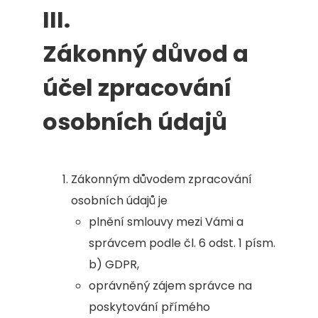
III.
Zákonný důvod a
účel zpracování
osobních údajů
Zákonným důvodem zpracování
osobních údajů je
plnění smlouvy mezi Vámi a
správcem podle čl. 6 odst. 1 písm.
b) GDPR,
oprávněný zájem správce na
poskytování přímého