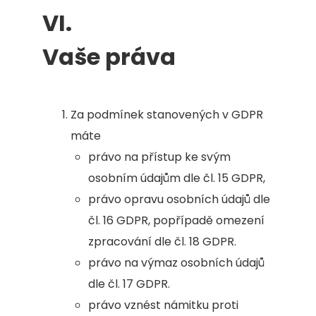
VI.
Vaše práva
Za podmínek stanovených v GDPR
máte
právo na přístup ke svým
osobním údajům dle čl. 15 GDPR,
právo opravu osobních údajů dle
čl. 16 GDPR, popřípadě omezení
zpracování dle čl. 18 GDPR.
právo na výmaz osobních údajů
dle čl. 17 GDPR.
právo vznést námitku proti