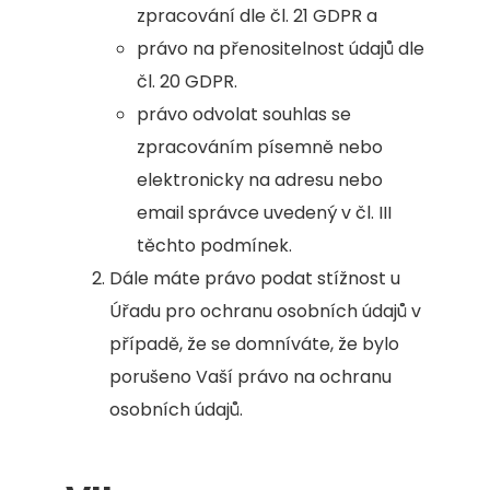
zpracování dle čl. 21 GDPR a
právo na přenositelnost údajů dle
čl. 20 GDPR.
právo odvolat souhlas se
zpracováním písemně nebo
elektronicky na adresu nebo
email správce uvedený v čl. III
těchto podmínek.
Dále máte právo podat stížnost u
Úřadu pro ochranu osobních údajů v
případě, že se domníváte, že bylo
porušeno Vaší právo na ochranu
osobních údajů.