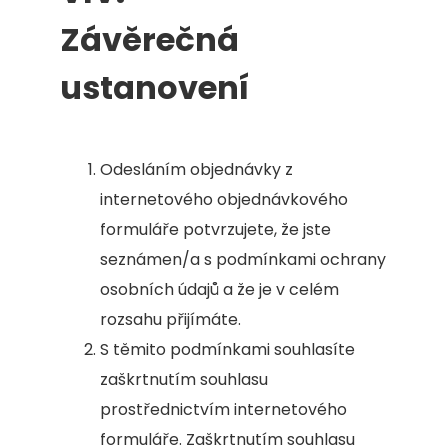
Závěrečná
ustanovení
Odesláním objednávky z
internetového objednávkového
formuláře potvrzujete, že jste
seznámen/a s podmínkami ochrany
osobních údajů a že je v celém
rozsahu přijímáte.
S těmito podmínkami souhlasíte
zaškrtnutím souhlasu
prostřednictvím internetového
formuláře. Zaškrtnutím souhlasu