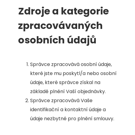
Zdroje a kategorie
zpracovávaných
osobních údajů
Správce zpracovává osobní údaje,
které jste mu poskytl/a nebo osobní
údaje, které správce získal na
základě plnění Vaší objednávky.
Správce zpracovává Vaše
identifikační a kontaktní údaje a
údaje nezbytné pro plnění smlouvy.