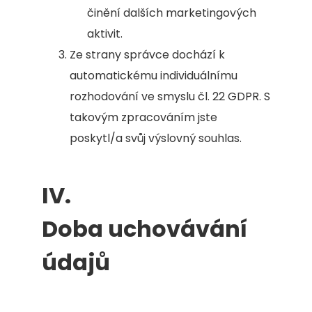
činění dalších marketingových
aktivit.
Ze strany správce dochází k
automatickému individuálnímu
rozhodování ve smyslu čl. 22 GDPR. S
takovým zpracováním jste
poskytl/a svůj výslovný souhlas.
IV.
Doba uchovávání
údajů