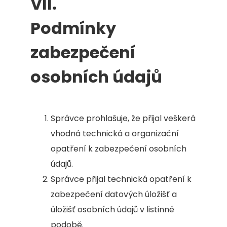
VII.
Podmínky
zabezpečení
osobních údajů
Správce prohlašuje, že přijal veškerá
vhodná technická a organizační
opatření k zabezpečení osobních
údajů.
Správce přijal technická opatření k
zabezpečení datových úložišť a
úložišť osobních údajů v listinné
podobě.