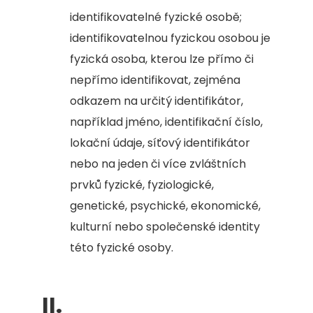
identifikovatelné fyzické osobě;
identifikovatelnou fyzickou osobou je
fyzická osoba, kterou lze přímo či
nepřímo identifikovat, zejména
odkazem na určitý identifikátor,
například jméno, identifikační číslo,
lokační údaje, síťový identifikátor
nebo na jeden či více zvláštních
prvků fyzické, fyziologické,
genetické, psychické, ekonomické,
kulturní nebo společenské identity
této fyzické osoby.
II.