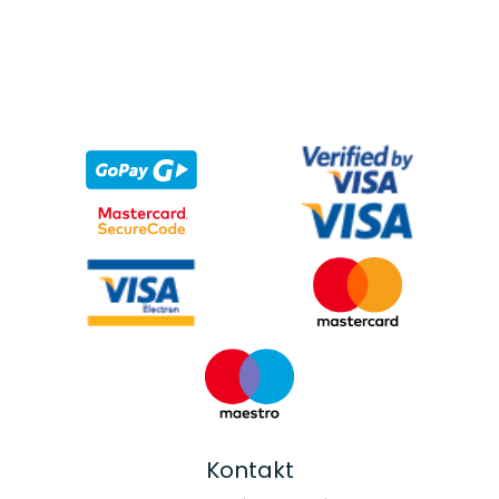
Kontakt