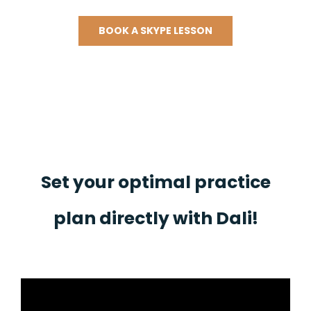
BOOK A SKYPE LESSON
Set your optimal practice
plan directly with Dali!