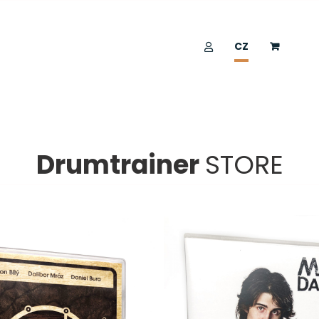
CZ
Drumtrainer
STORE