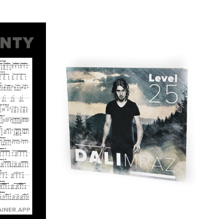
DETAILY