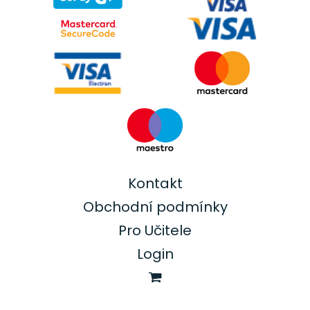
Kontakt
Obchodní podmínky
Pro Učitele
Login