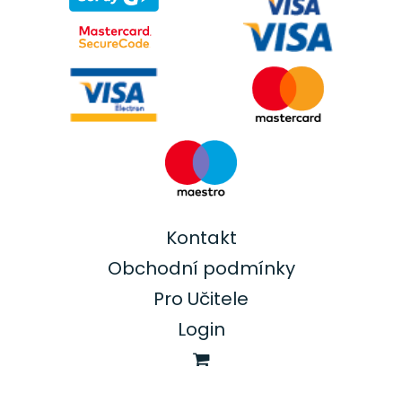
Kontakt
Obchodní podmínky
Pro Učitele
Login