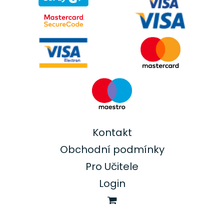
Kontakt
Obchodní podmínky
Pro Učitele
Login