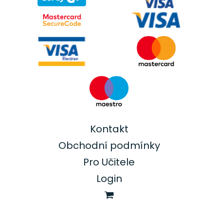
Kontakt
Obchodní podmínky
Pro Učitele
Login